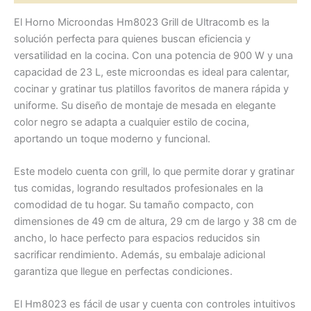
El Horno Microondas Hm8023 Grill de Ultracomb es la
solución perfecta para quienes buscan eficiencia y
versatilidad en la cocina. Con una potencia de 900 W y una
capacidad de 23 L, este microondas es ideal para calentar,
cocinar y gratinar tus platillos favoritos de manera rápida y
uniforme. Su diseño de montaje de mesada en elegante
color negro se adapta a cualquier estilo de cocina,
aportando un toque moderno y funcional.
Este modelo cuenta con grill, lo que permite dorar y gratinar
tus comidas, logrando resultados profesionales en la
comodidad de tu hogar. Su tamaño compacto, con
dimensiones de 49 cm de altura, 29 cm de largo y 38 cm de
ancho, lo hace perfecto para espacios reducidos sin
sacrificar rendimiento. Además, su embalaje adicional
garantiza que llegue en perfectas condiciones.
El Hm8023 es fácil de usar y cuenta con controles intuitivos