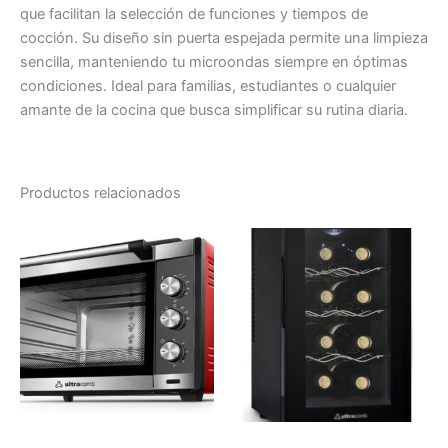
que facilitan la selección de funciones y tiempos de
cocción. Su diseño sin puerta espejada permite una limpieza
sencilla, manteniendo tu microondas siempre en óptimas
condiciones. Ideal para familias, estudiantes o cualquier
amante de la cocina que busca simplificar su rutina diaria.
Productos relacionados